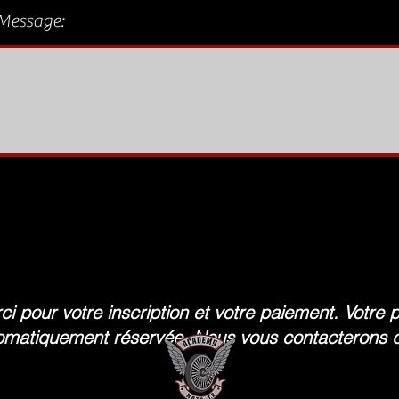
Message:
ci pour votre inscription et votre paiement. Votre 
omatiquement réservée.
Nous vous contacterons d'