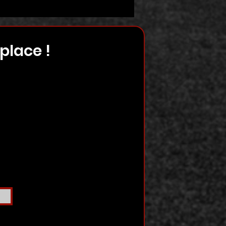
place !